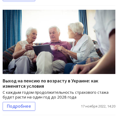
Выход на пенсию по возрасту в Украине: как
изменятся условия
С каждым годом продолжительность страхового стажа
будет расти на один год до 2028 года
Подробнее
17 ноября 2022, 14:20