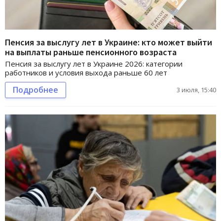
Пенсия за выслугу лет в Украине: кто может выйти
на выплаты раньше пенсионного возраста
Пенсия за выслугу лет в Украине 2026: категории
работников и условия выхода раньше 60 лет
Подробнее
3 июля, 15:40