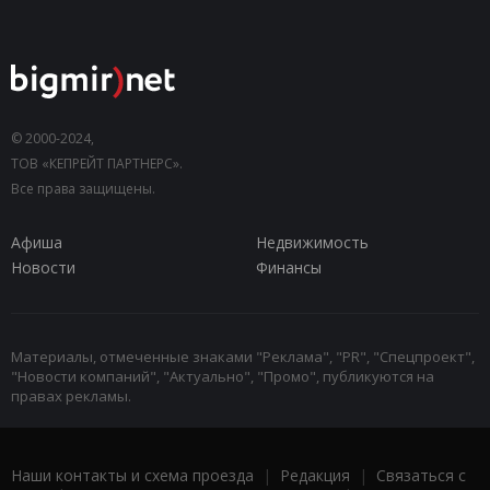
© 2000-2024,
ТОВ «КЕПРЕЙТ ПАРТНЕРС».
Все права защищены.
Афиша
Недвижимость
Новости
Финансы
Материалы, отмеченные знаками "Реклама", "PR", "Спецпроект",
"Новости компаний", "Актуально", "Промо", публикуются на
правах рекламы.
Наши контакты и схема проезда
|
Редакция
|
Связаться с