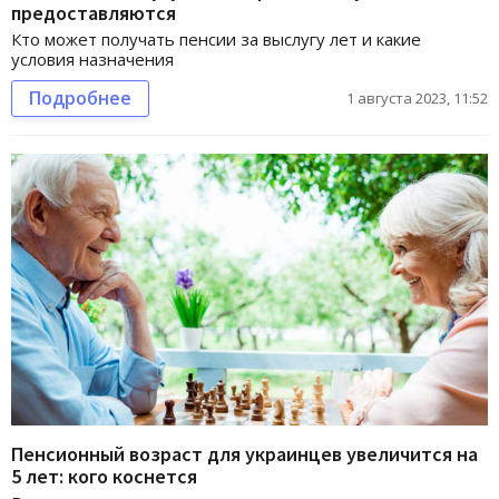
предоставляются
Кто может получать пенсии за выслугу лет и какие
условия назначения
Подробнее
1 августа 2023, 11:52
Пенсионный возраст для украинцев увеличится на
5 лет: кого коснется