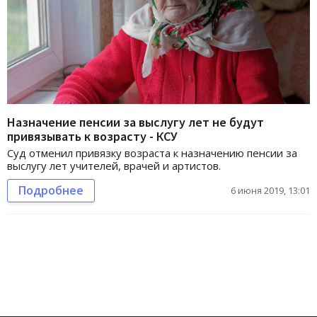
Назначение пенсии за выслугу лет не будут
привязывать к возрасту - КСУ
Суд отменил привязку возраста к назначению пенсии за
выслугу лет учителей, врачей и артистов.
Подробнее
6 июня 2019, 13:01