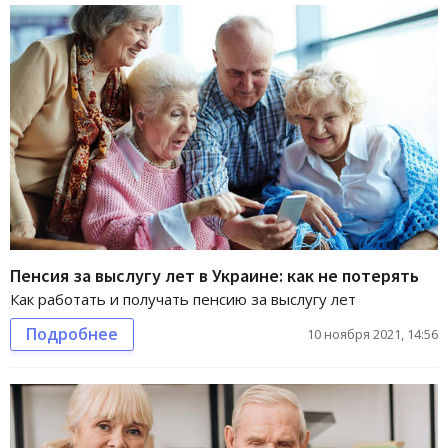
Пенсия за выслугу лет в Украине: как не потерять
Как работать и получать пенсию за выслугу лет
Подробнее
10 ноября 2021, 14:56