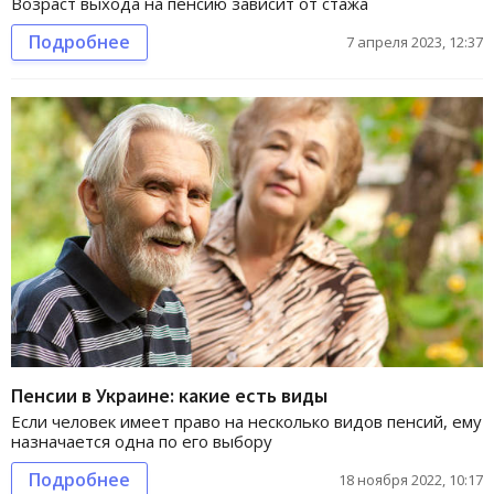
Возраст выхода на пенсию зависит от стажа
Подробнее
7 апреля 2023, 12:37
Пенсии в Украине: какие есть виды
Если человек имеет право на несколько видов пенсий, ему
назначается одна по его выбору
Подробнее
18 ноября 2022, 10:17