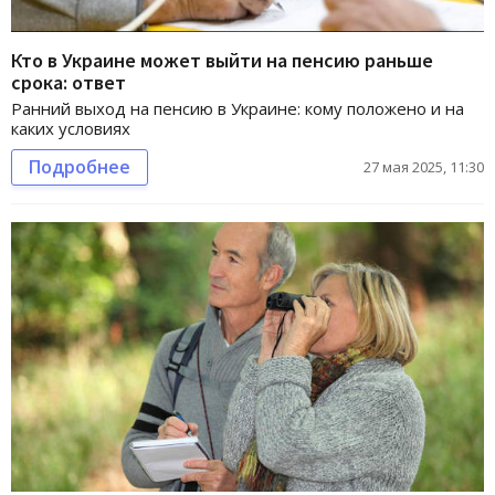
Кто в Украине может выйти на пенсию раньше
срока: ответ
Ранний выход на пенсию в Украине: кому положено и на
каких условиях
Подробнее
27 мая 2025, 11:30