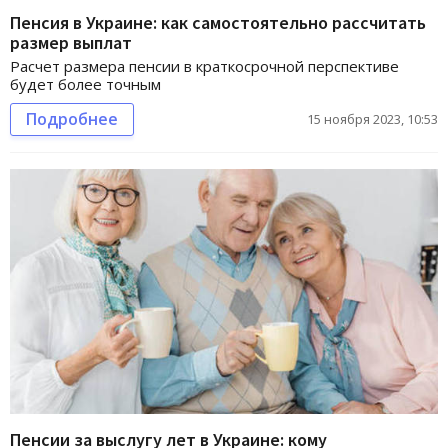
Пенсия в Украине: как самостоятельно рассчитать
размер выплат
Расчет размера пенсии в краткосрочной перспективе
будет более точным
Подробнее
15 ноября 2023, 10:53
Пенсии за выслугу лет в Украине: кому