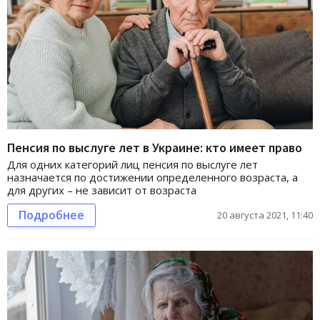
Пенсия по выслуге лет в Украине: кто имеет право
Для одних категорий лиц пенсия по выслуге лет
назначается по достижении определенного возраста, а
для других – не зависит от возраста
Подробнее
20 августа 2021, 11:40