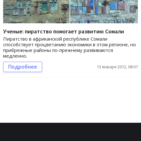
Ученые: пиратство помогает развитию Сомали
Пиратство в африканской республике Сомали
способствует процветанию экономики в этом регионе, но
прибрежные районы по-прежнему развиваются
медленно.
Подробнее
13 января 2012, 08:07