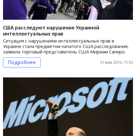
США расследуют нарушение Украиной
интеллектуальных прав
Ситуация с нарушением интеллектуальных прав в
Украине стала предметом начатого США расследования,
заявила торговый представитель США Мириам Сапиро.
Подробнее
31 мая 2013, 11:53