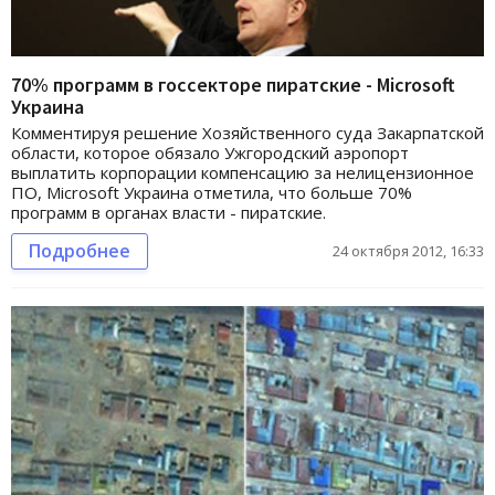
70% программ в госсекторе пиратские - Microsoft
Украина
Комментируя решение Хозяйственного суда Закарпатской
области, которое обязало Ужгородский аэропорт
выплатить корпорации компенсацию за нелицензионное
ПО, Microsoft Украина отметила, что больше 70%
программ в органах власти - пиратские.
Подробнее
24 октября 2012, 16:33