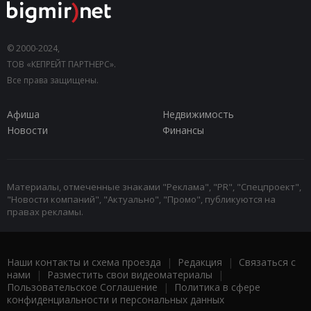
© 2000-2024,
ТОВ «КЕПРЕЙТ ПАРТНЕРС».
Все права защищены.
Афиша
Недвижимость
Новости
Финансы
Материалы, отмеченные знаками "Реклама", "PR", "Спецпроект",
"Новости компаний", "Актуально", "Промо", публикуются на
правах рекламы.
Наши контакты и схема проезда
|
Редакция
|
Связаться с
нами
|
Разместить свои видеоматериалы
|
Пользовательское Соглашение
|
Политика в сфере
конфиденциальности и персональных данных