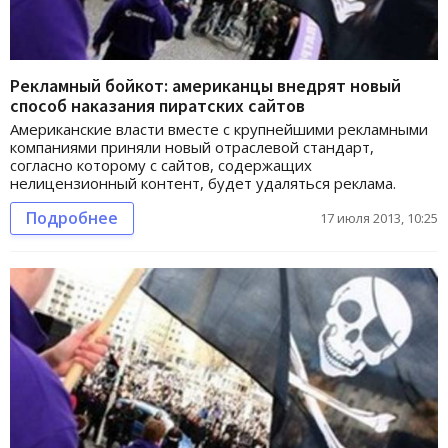
Рекламный бойкот: американцы внедрят новый
способ наказания пиратских сайтов
Американские власти вместе с крупнейшими рекламными
компаниями приняли новый отраслевой стандарт,
согласно которому с сайтов, содержащих
нелицензионный контент, будет удаляться реклама.
Подробнее
17 июля 2013, 10:25