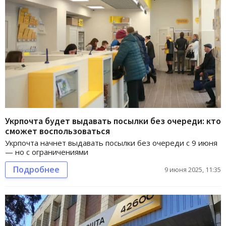
Укрпочта будет выдавать посылки без очереди: кто
сможет воспользоваться
Укрпочта начнет выдавать посылки без очереди с 9 июня
— но с ограничениями
Подробнее
9 июня 2025, 11:35