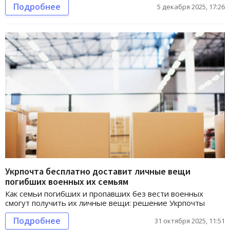
Подробнее
5 декабря 2025, 17:26
Укрпочта бесплатно доставит личные вещи
погибших военных их семьям
Как семьи погибших и пропавших без вести военных
смогут получить их личные вещи: решение Укрпочты
Подробнее
31 октября 2025, 11:51