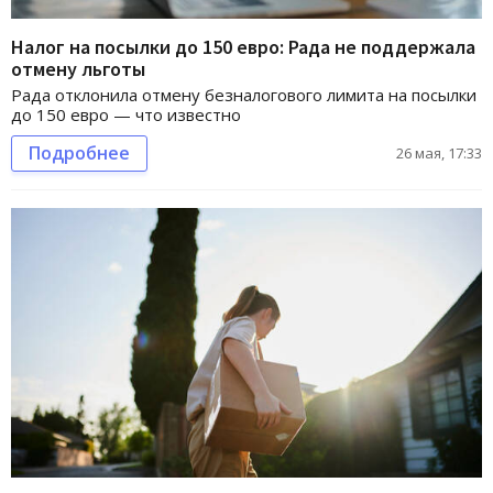
Налог на посылки до 150 евро: Рада не поддержала
отмену льготы
Рада отклонила отмену безналогового лимита на посылки
до 150 евро — что известно
Подробнее
26 мая, 17:33