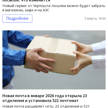
Новый сервис от Укрпошта: посылки можно будет забрать
в магазинах, кафе и на АЗС
Подробнее
5 марта, 16:03
Новая почта в январе 2026 года открыла 23
отделения и установила 521 почтомат
Новая почта расширяет сеть: 23 отделения и 521