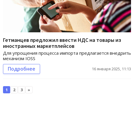
Гетманцев предложил ввести НДС на товары из
иностранных маркетплейсов
Для упрощения процесса импорта предлагается внедрить
механизм IOSS
Подробнее
16 января 2025, 11:13
1
2
3
»