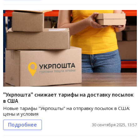
"Укрпошта" снижает тарифы на доставку посылок
в США
Новые тарифы "Укрпошты" на отправку посылок в США:
цены и условия
Подробнее
30 сентября 2025, 13:57