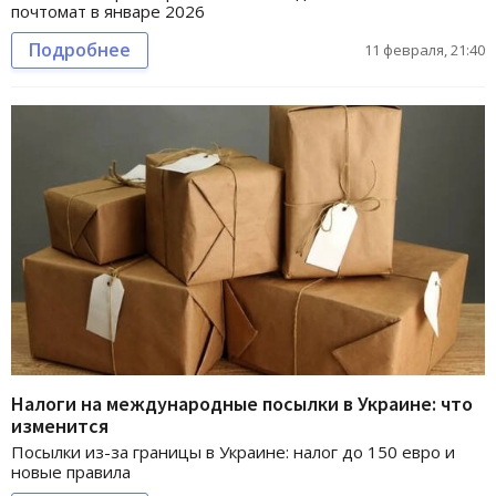
почтомат в январе 2026
Подробнее
11 февраля, 21:40
Налоги на международные посылки в Украине: что
изменится
Посылки из-за границы в Украине: налог до 150 евро и
новые правила