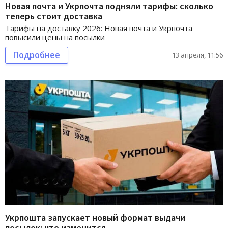
Новая почта и Укрпочта подняли тарифы: сколько
теперь стоит доставка
Тарифы на доставку 2026: Новая почта и Укрпочта
повысили цены на посылки
Подробнее
13 апреля, 11:56
Укрпошта запускает новый формат выдачи
посылок: что изменится