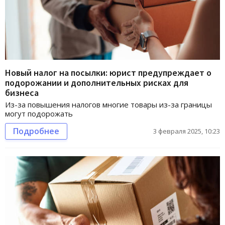
Новый налог на посылки: юрист предупреждает о
подорожании и дополнительных рисках для
бизнеса
Из-за повышения налогов многие товары из-за границы
могут подорожать
Подробнее
3 февраля 2025, 10:23