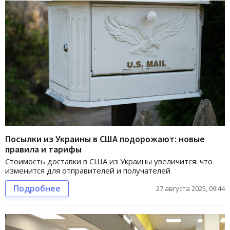
Посылки из Украины в США подорожают: новые
правила и тарифы
Стоимость доставки в США из Украины увеличится: что
изменится для отправителей и получателей
Подробнее
27 августа 2025, 09:44