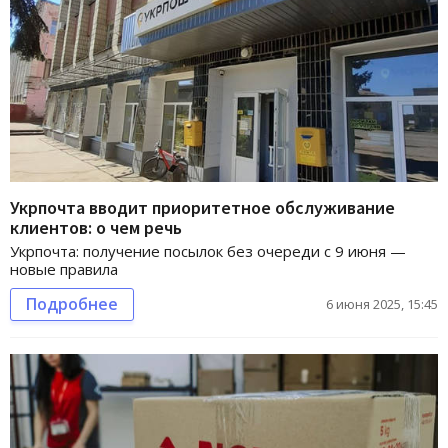
Укрпочта вводит приоритетное обслуживание
клиентов: о чем речь
Укрпочта: получение посылок без очереди с 9 июня —
новые правила
Подробнее
6 июня 2025, 15:45