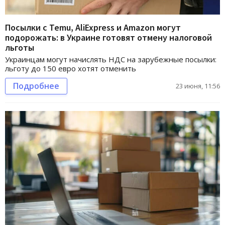
Посылки с Temu, AliExpress и Amazon могут
подорожать: в Украине готовят отмену налоговой
льготы
Украинцам могут начислять НДС на зарубежные посылки:
льготу до 150 евро хотят отменить
Подробнее
23 июня, 11:56