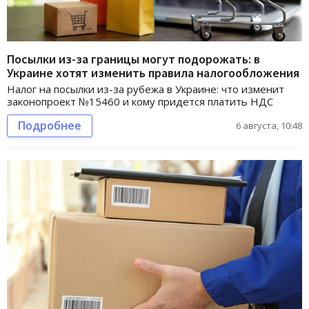
Посылки из-за границы могут подорожать: в
Украине хотят изменить правила налогообложения
Налог на посылки из-за рубежа в Украине: что изменит
законопроект №15460 и кому придется платить НДС
Подробнее
6 августа, 10:48