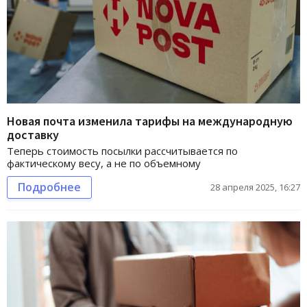
Новая почта изменила тарифы на международную
доставку
Теперь стоимость посылки рассчитывается по
фактическому весу, а не по объемному
Подробнее
28 апреля 2025, 16:27