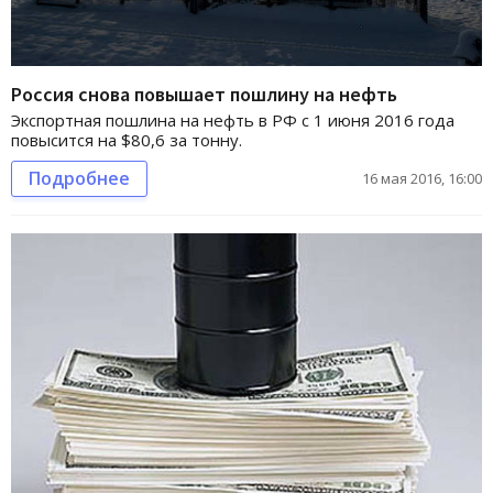
Россия снова повышает пошлину на нефть
Экспортная пошлина на нефть в РФ с 1 июня 2016 года
повысится на $80,6 за тонну.
Подробнее
16 мая 2016, 16:00