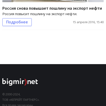
Россия снова повышает пошлину на экспорт нефти
Россия повысит пошлину на экспорт нефти.
Подробнее
15 апреля 2016, 15:40
© 2000-2024,
ТОВ «КЕПРЕЙТ ПАРТНЕРС».
Все права защищены.