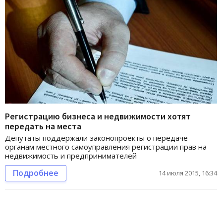
Регистрацию бизнеса и недвижимости хотят
передать на места
Депутаты поддержали законопроекты о передаче
органам местного самоуправления регистрации прав на
недвижимость и предпринимателей
Подробнее
14 июля 2015, 16:34