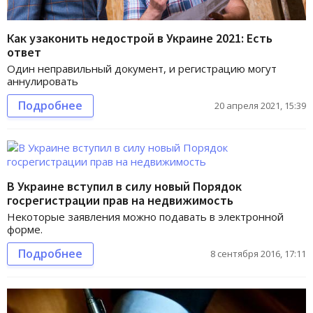
Как узаконить недострой в Украине 2021: Есть
ответ
Один неправильный документ, и регистрацию могут
аннулировать
Подробнее
20 апреля 2021, 15:39
В Украине вступил в силу новый Порядок
госрегистрации прав на недвижимость
Некоторые заявления можно подавать в электронной
форме.
Подробнее
8 сентября 2016, 17:11