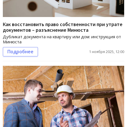
Как восстановить право собственности при утрате
документов – разъяснение Минюста
Дубликат документа на квартиру или дом: инструкция от
Минюста
Подробнее
1 ноября 2025, 12:00