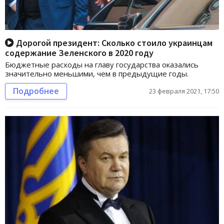
Дорогой президент: Сколько стоило украинцам
содержание Зеленского в 2020 году
Бюджетные расходы на главу государства оказались
значительно меньшими, чем в предыдущие годы.
Подробнее
23 февраля 2021, 17:50