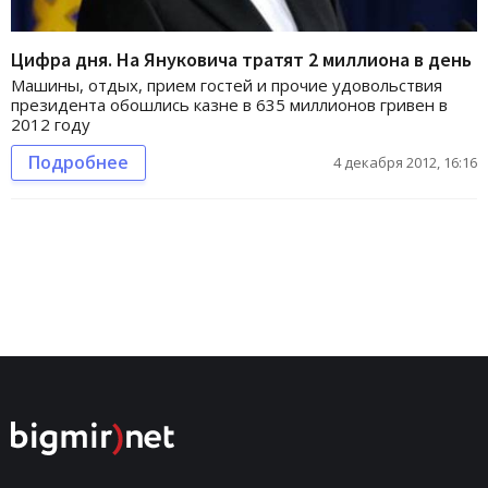
Цифра дня. На Януковича тратят 2 миллиона в день
Машины, отдых, прием гостей и прочие удовольствия
президента обошлись казне в 635 миллионов гривен в
2012 году
Подробнее
4 декабря 2012, 16:16