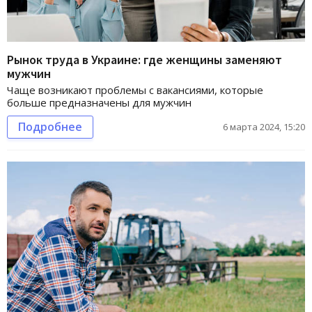
Рынок труда в Украине: где женщины заменяют
мужчин
Чаще возникают проблемы с вакансиями, которые
больше предназначены для мужчин
Подробнее
6 марта 2024, 15:20