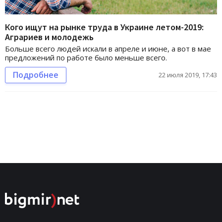
Кого ищут на рынке труда в Украине летом-2019:
Аграриев и молодежь
Больше всего людей искали в апреле и июне, а вот в мае
предложений по работе было меньше всего.
Подробнее
22 июля 2019, 17:43