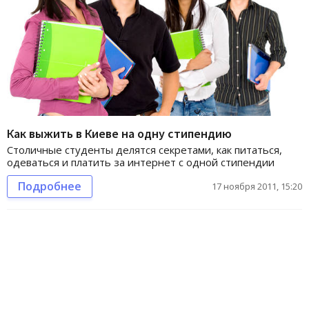
Как выжить в Киеве на одну стипендию
Столичные студенты делятся секретами, как питаться,
одеваться и платить за интернет с одной стипендии
Подробнее
17 ноября 2011, 15:20