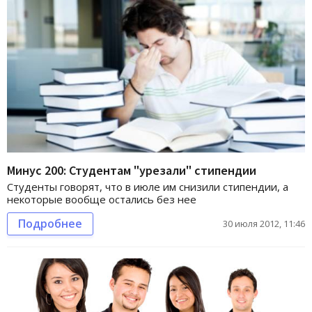
Минус 200: Студентам "урезали" стипендии
Студенты говорят, что в июле им снизили стипендии, а
некоторые вообще остались без нее
Подробнее
30 июля 2012, 11:46