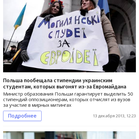
Польша пообещала стипендии украинским
студентам, которых выгонят из-за Евромайдана
Министр образования Польши гарантирует выделить 50
стипендий оппозиционерам, которых отчислят из вузов
за участие в мирных митингах
Подробнее
13 декабря 2013, 12:23