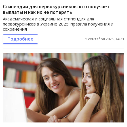
Стипендии для первокурсников: кто получает
выплаты и как их не потерять
Академическая и социальная стипендия для
первокурсников в Украине 2025: правила получения и
сохранения
Подробнее
5 сентября 2025, 14:21