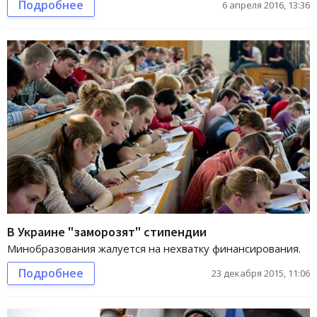
Подробнее
6 апреля 2016, 13:36
В Украине "заморозят" стипендии
Минобразования жалуется на нехватку финансирования.
Подробнее
23 декабря 2015, 11:06