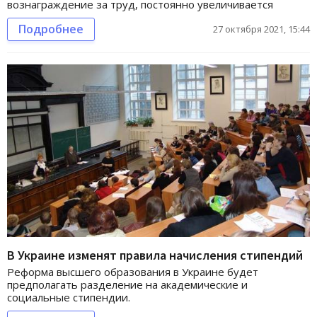
вознаграждение за труд, постоянно увеличивается
Подробнее
27 октября 2021, 15:44
В Украине изменят правила начисления стипендий
Реформа высшего образования в Украине будет
предполагать разделение на академические и
социальные стипендии.