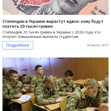
Стипендии в Украине вырастут вдвое: кому будут
платить 20 тысяч гривен
Стипендия 20 тысяч гривен в Украине с 2026 года: кто
получит повышенные выплаты студентам
Подробнее
30 июля, 14:37