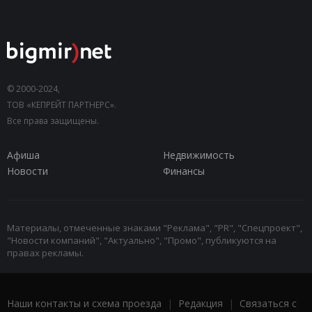
© 2000-2024,
ТОВ «КЕПРЕЙТ ПАРТНЕРС».
Все права защищены.
Афиша
Недвижимость
Новости
Финансы
Материалы, отмеченные знаками "Реклама", "PR", "Спецпроект",
"Новости компаний", "Актуально", "Промо", публикуются на
правах рекламы.
Наши контакты и схема проезда
|
Редакция
|
Связаться с