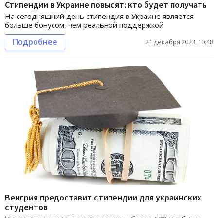
Стипендии в Украине повысят: кто будет получать
На сегодняшний день стипендия в Украине является
больше бонусом, чем реальной поддержкой
Подробнее
21 декабря 2023, 10:48
Венгрия предоставит стипендии для украинских
студентов