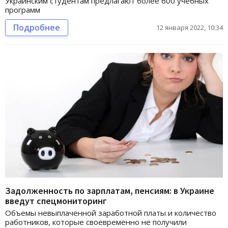
Украинским студентам предлагают более 600 учебных
программ
Подробнее
12 января 2022, 10:34
Задолженность по зарплатам, пенсиям: в Украине
введут спецмониторинг
Объемы невыплаченной заработной платы и количество
работников, которые своевременно не получили