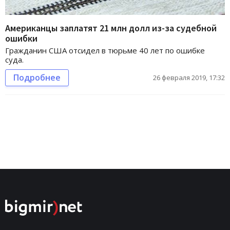
Американцы заплатят 21 млн долл из-за судебной
ошибки
Гражданин США отсидел в тюрьме 40 лет по ошибке
суда.
Подробнее
26 февраля 2019, 17:32