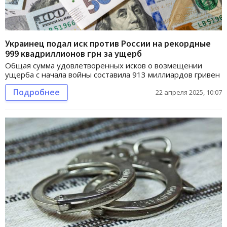
Украинец подал иск против России на рекордные
999 квадриллионов грн за ущерб
Общая сумма удовлетворенных исков о возмещении
ущерба с начала войны составила 913 миллиардов гривен
Подробнее
22 апреля 2025, 10:07