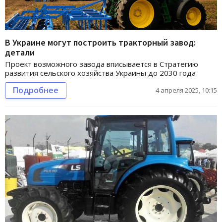
В Украине могут построить тракторный завод:
детали
Проект возможного завода вписывается в Стратегию
развития сельского хозяйства Украины до 2030 года
Подробнее
4 апреля 2025, 10:15