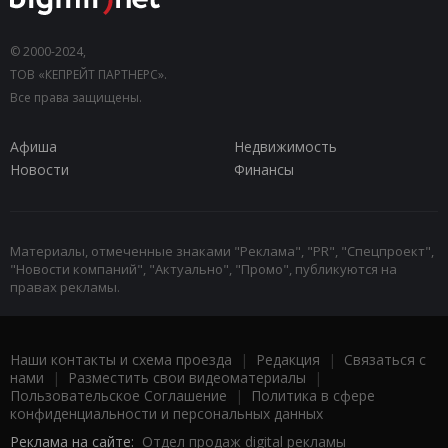
© 2000-2024,
ТОВ «КЕПРЕЙТ ПАРТНЕРС».
Все права защищены.
Афиша
Недвижимость
Новости
Финансы
Материалы, отмеченные знаками "Реклама", "PR", "Спецпроект",
"Новости компаний", "Актуально", "Промо", публикуются на
правах рекламы.
Наши контакты и схема проезда
|
Редакция
|
Связаться с
нами
|
Разместить свои видеоматериалы
|
Пользовательское Соглашение
|
Политика в сфере
конфиденциальности и персональных данных
Реклама на сайте:
Отдел продаж digital рекламы