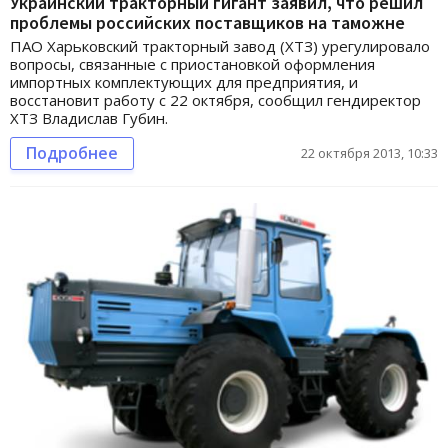
Украинский тракторный гигант заявил, что решил
проблемы российских поставщиков на таможне
ПАО Харьковский тракторный завод (ХТЗ) урегулировало
вопросы, связанные с приостановкой оформления
импортных комплектующих для предприятия, и
восстановит работу с 22 октября, сообщил гендиректор
ХТЗ Владислав Губин.
Подробнее
22 октября 2013, 10:33