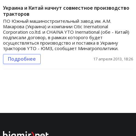
Украина и Китай начнут совместное производство
тракторов
ПО Южный машиностроительный завод им. А.М.
Макарова (Украина) и компании Citic Inernational
Corporation co.ltd. и CHAINA YTO Inernational (обе - Китай)
подписали договор, в рамках которого будет
осуществляться производство и поставка в Украину
тракторов YTO - ЮМЗ, сообщает Минагрополитики.
Подробнее
17 апреля 2013, 18:26