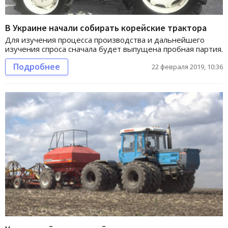
В Украине начали собирать корейские трактора
Для изучения процесса производства и дальнейшего
изучения спроса сначала будет выпущена пробная партия.
Подробнее
22 февраля 2019, 10:36