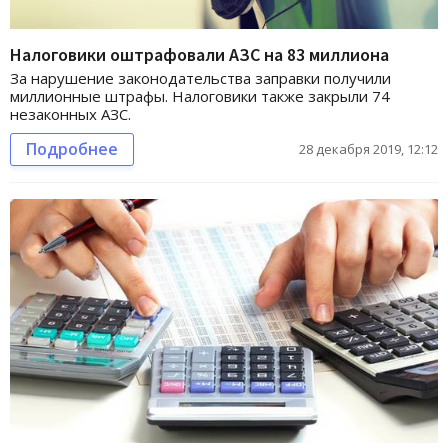
Налоговики оштрафовали АЗС на 83 миллиона
За нарушение законодательства заправки получили
миллионные штрафы. Налоговики также закрыли 74
незаконных АЗС.
Подробнее
28 декабря 2019, 12:12