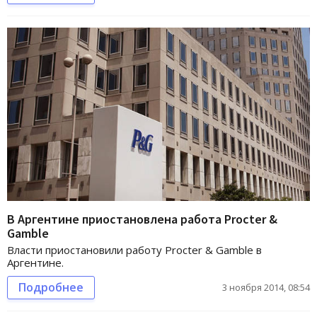
В Аргентине приостановлена работа Procter &
Gamble
Власти приостановили работу Procter & Gamble в
Аргентине.
Подробнее
3 ноября 2014, 08:54