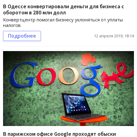
В Одессе конвертировали деньги для бизнеса с
оборотом в 280 млн долл
Конвертцентр помогал бизнесу уклоняться от уплаты
налогов.
Подробнее
12 апреля 2019, 18:14
В парижском офисе Google проходят обыски