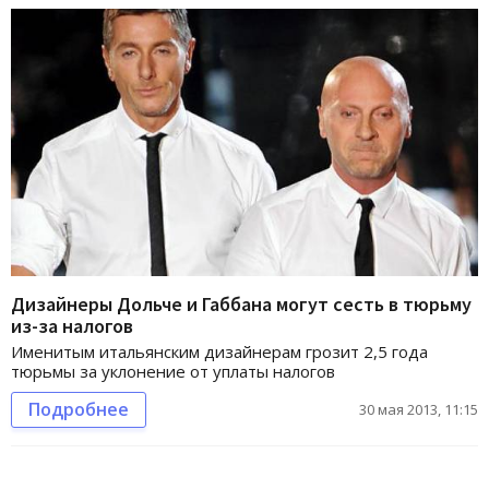
Дизайнеры Дольче и Габбана могут сесть в тюрьму
из-за налогов
Именитым итальянским дизайнерам грозит 2,5 года
тюрьмы за уклонение от уплаты налогов
Подробнее
30 мая 2013, 11:15