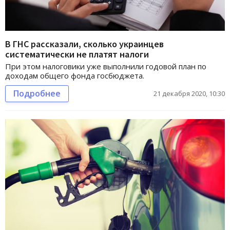
В ГНС рассказали, сколько украинцев
систематически не платят налоги
При этом налоговики уже выполнили годовой план по
доходам общего фонда госбюджета.
Подробнее
21 декабря 2020, 10:30