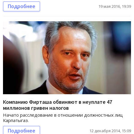
Подробнее
19 мая 2016, 19:39
Компанию Фирташа обвиняют в неуплате 47
миллионов гривен налогов
Начато расследование в отношении должностных лиц
Карпатыгаз.
Подробнее
12 декабря 2014, 15:09