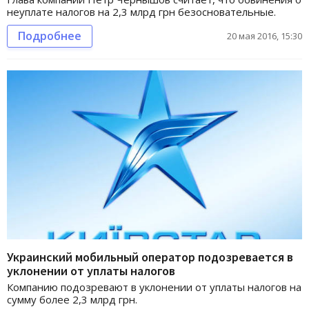
неуплате налогов на 2,3 млрд грн безосновательные.
Подробнее
20 мая 2016, 15:30
Украинский мобильный оператор подозревается в
уклонении от уплаты налогов
Компанию подозревают в уклонении от уплаты налогов на
сумму более 2,3 млрд грн.