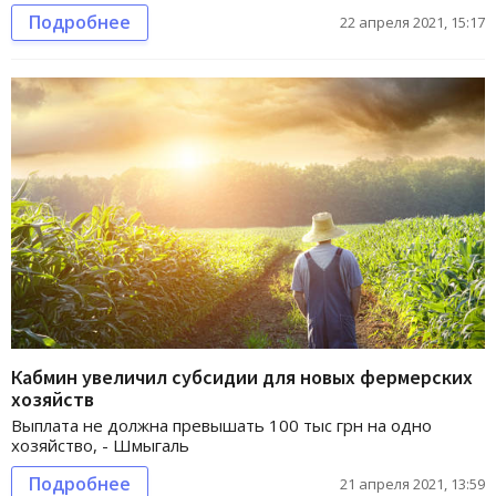
Подробнее
22 апреля 2021, 15:17
Кабмин увеличил субсидии для новых фермерских
хозяйств
Выплата не должна превышать 100 тыс грн на одно
хозяйство, - Шмыгаль
Подробнее
21 апреля 2021, 13:59