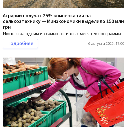
Аграрии получат 25% компенсации на
сельхозтехнику — Минэкономики выделило 150 млн
грн
Июнь стал одним из самых активных месяцев программы
Подробнее
6 августа 2025, 17:00