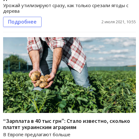
Урожай утилизируют сразу, как только срезали ягоды с
дерева
Подробнее
2 июля 2021, 10:55
“Зарплата в 40 тыс грн”: Стало известно, сколько
платят украинским аграриям
В Европе предлагают больше