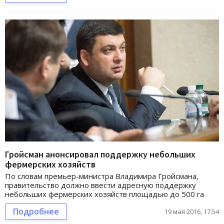
Гройсман анонсировал поддержку небольших
фермерских хозяйств
По словам премьер-министра Владимира Гройсмана,
правительство должно ввести адресную поддержку
небольших фермерских хозяйств площадью до 500 га
Подробнее
19 мая 2016, 17:54