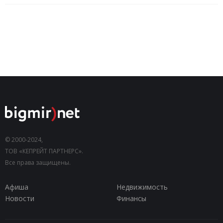
© 2000-2024,
ТОВ «КЕПРЕЙТ ПАРТНЕРС».
Все права защищены.
Афиша
Недвижимость
Новости
Финансы