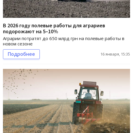
В 2026 году полевые работы для аграриев
подорожают на 5–10%
Аграрии потратят до 650 млрд грн на полевые работы в
новом сезоне
Подробнее
16 января, 15:35