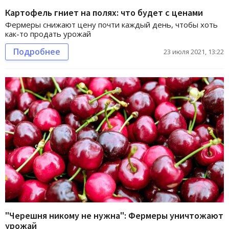
Картофель гниет на полях: что будет с ценами
Фермеры снижают цену почти каждый день, чтобы хоть
как-то продать урожай
Подробнее
23 июля 2021, 13:22
"Черешня никому не нужна": Фермеры уничтожают
урожай