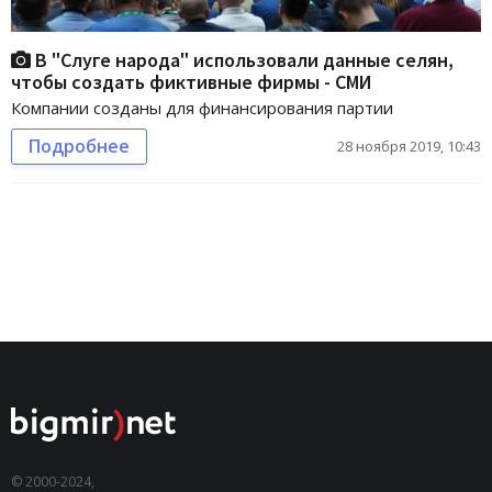
В "Слуге народа" использовали данные селян,
чтобы создать фиктивные фирмы - СМИ
Компании созданы для финансирования партии
Подробнее
28 ноября 2019, 10:43
© 2000-2024,