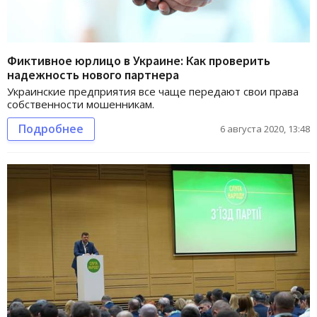
Фиктивное юрлицо в Украине: Как проверить
надежность нового партнера
Украинские предприятия все чаще передают свои права
собственности мошенникам.
Подробнее
6 августа 2020, 13:48