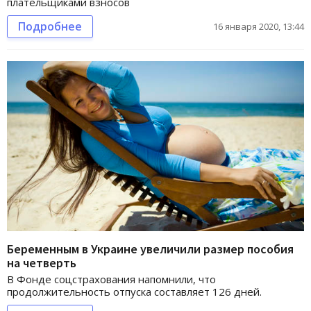
плательщиками взносов
Подробнее
16 января 2020, 13:44
Беременным в Украине увеличили размер пособия
на четверть
В Фонде соцстрахования напомнили, что
продолжительность отпуска составляет 126 дней.