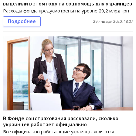
выделили в этом году на соцпомощь для украинцев
Расходы фонда предусмотрены на уровне 29,2 млрд грн
Подробнее
29 января 2020, 18:07
В Фонде соцстрахования рассказали, сколько
украинцев работает официально
Все официально работающие украинцы являются