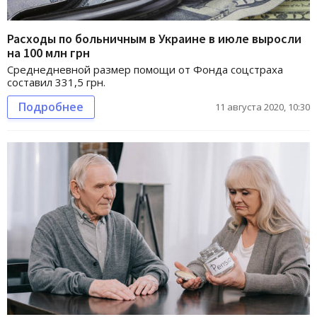
Расходы по больничным в Украине в июле выросли
на 100 млн грн
Среднедневной размер помощи от Фонда соцстраха
составил 331,5 грн.
Подробнее
11 августа 2020, 10:30