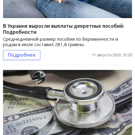
В Украине выросли выплаты декретных пособий:
Подробности
Среднедневной размер пособия по беременности и
родам в июле составил 281,8 гривны.
Подробнее
11 августа 2020, 15:20