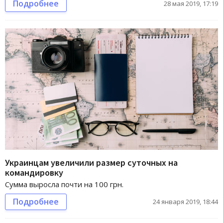
Подробнее
28 мая 2019, 17:19
Украинцам увеличили размер суточных на
командировку
Сумма выросла почти на 100 грн.
Подробнее
24 января 2019, 18:44