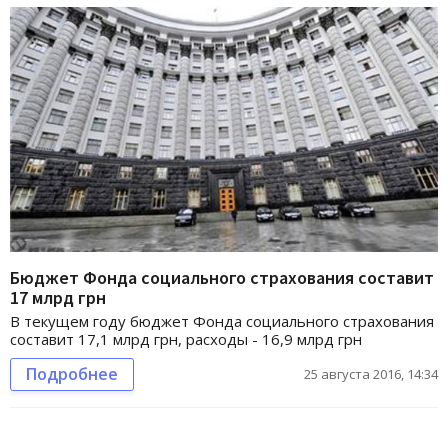
Бюджет Фонда социального страхования составит
17 млрд грн
В текущем году бюджет Фонда социального страхования
составит 17,1 млрд грн, расходы - 16,9 млрд грн
Подробнее
25 августа 2016, 14:34