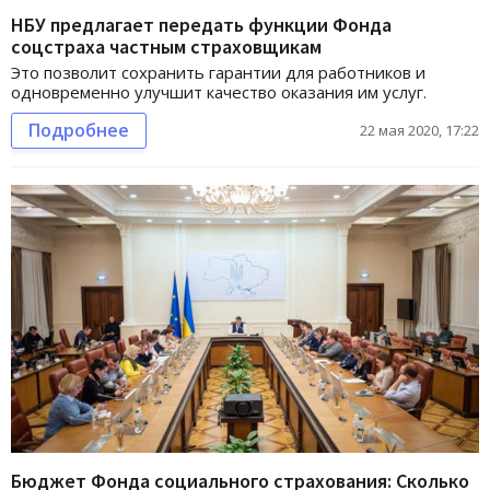
НБУ предлагает передать функции Фонда
соцстраха частным страховщикам
Это позволит сохранить гарантии для работников и
одновременно улучшит качество оказания им услуг.
Подробнее
22 мая 2020, 17:22
Бюджет Фонда социального страхования: Сколько