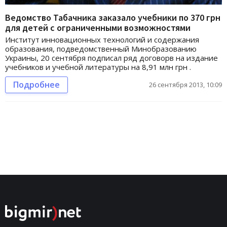
Ведомство Табачника заказало учебники по 370 грн
для детей с ограниченными возможностями
Институт инновационных технологий и содержания
образования, подведомственный Минобразованию
Украины, 20 сентября подписал ряд договорв на издание
учебников и учебной литературы на 8,91 млн грн .
Подробнее
26 сентября 2013, 10:09