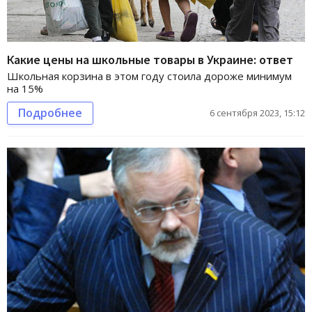
Какие цены на школьные товары в Украине: ответ
Школьная корзина в этом году стоила дороже минимум
на 15%
Подробнее
6 сентября 2023, 15:12