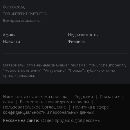
© 2000-2024,
ТОВ «КЕПРЕЙТ ПАРТНЕРС».
Все права защищены.
Афиша
Недвижимость
Новости
Финансы
Материалы, отмеченные знаками "Реклама", "PR", "Спецпроект",
"Новости компаний", "Актуально", "Промо", публикуются на
правах рекламы.
Наши контакты и схема проезда
|
Редакция
|
Связаться с
нами
|
Разместить свои видеоматериалы
|
Пользовательское Соглашение
|
Политика в сфере
конфиденциальности и персональных данных
Реклама на сайте:
Отдел продаж digital рекламы