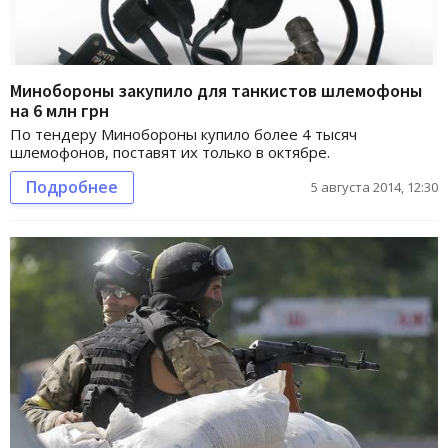
Минобороны закупило для танкистов шлемофоны
на 6 млн грн
По тендеру Минобороны купило более 4 тысяч
шлемофонов, поставят их только в октябре.
Подробнее
5 августа 2014, 12:30