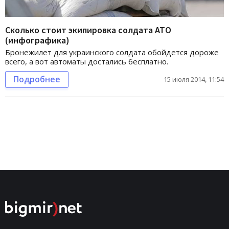
Сколько стоит экипировка солдата АТО
(инфографика)
Бронежилет для украинского солдата обойдется дороже
всего, а вот автоматы достались бесплатно.
Подробнее
15 июля 2014, 11:54