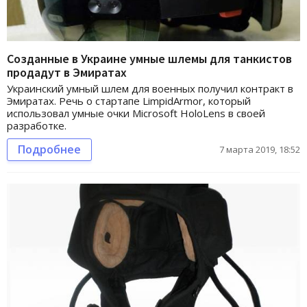
Созданные в Украине умные шлемы для танкистов
продадут в Эмиратах
Украинский умный шлем для военных получил контракт в
Эмиратах. Речь о стартапе LimpidArmor, который
использовал умные очки Microsoft HoloLens в своей
разработке.
Подробнее
7 марта 2019, 18:52