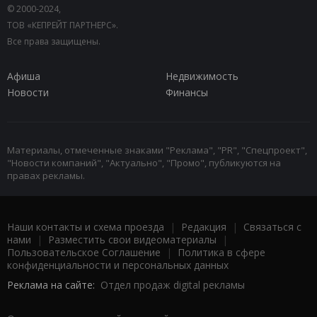
© 2000-2024,
ТОВ «КЕПРЕЙТ ПАРТНЕРС».
Все права защищены.
Афиша
Недвижимость
Новости
Финансы
Материалы, отмеченные знаками "Реклама", "PR", "Спецпроект",
"Новости компаний", "Актуально", "Промо", публикуются на
правах рекламы.
Наши контакты и схема проезда
|
Редакция
|
Связаться с
нами
|
Разместить свои видеоматериалы
|
Пользовательское Соглашение
|
Политика в сфере
конфиденциальности и персональных данных
Реклама на сайте:
Отдел продаж digital рекламы