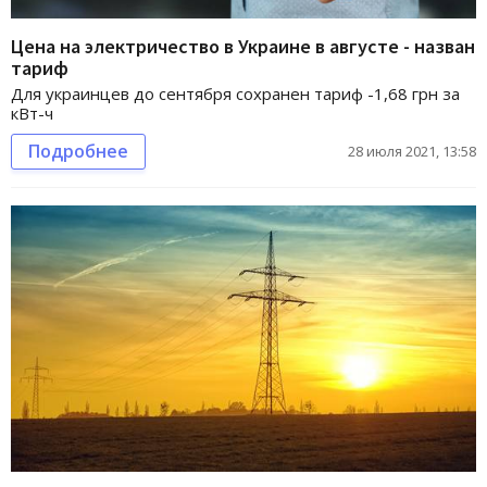
Цена на электричество в Украине в августе - назван
тариф
Для украинцев до сентября сохранен тариф -1,68 грн за
кВт-ч
Подробнее
28 июля 2021, 13:58