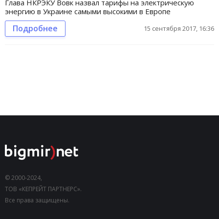
Глава НКРЭКУ Вовк назвал тарифы на электрическую
энергию в Украине самыми высокими в Европе
Подробнее
15 сентября 2017, 16:36
© 2000-2024,
ТОВ «КЕПРЕЙТ ПАРТНЕРС».
Все права защищены.