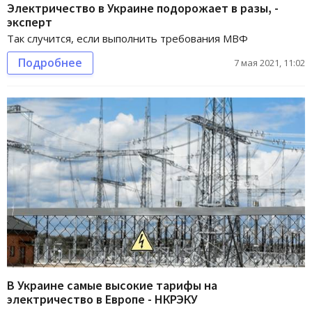
Электричество в Украине подорожает в разы, -
эксперт
Так случится, если выполнить требования МВФ
Подробнее
7 мая 2021, 11:02
В Украине самые высокие тарифы на
электричество в Европе - НКРЭКУ