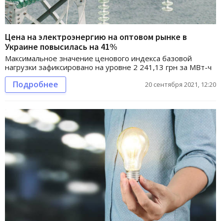
Цена на электроэнергию на оптовом рынке в
Украине повысилась на 41%
Максимальное значение ценового индекса базовой
нагрузки зафиксировано на уровне 2 241,13 грн за МВт-ч
Подробнее
20 сентября 2021, 12:20