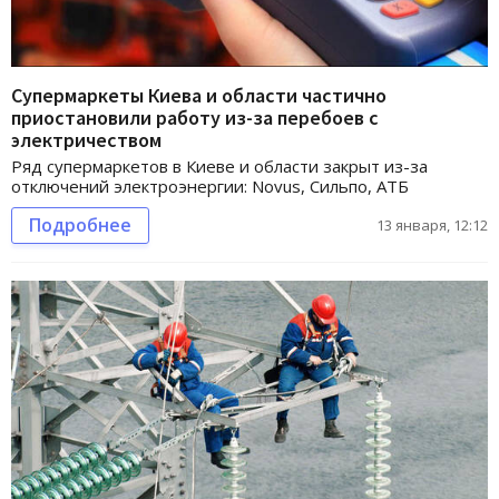
Супермаркеты Киева и области частично
приостановили работу из-за перебоев с
электричеством
Ряд супермаркетов в Киеве и области закрыт из-за
отключений электроэнергии: Novus, Сильпо, АТБ
Подробнее
13 января, 12:12