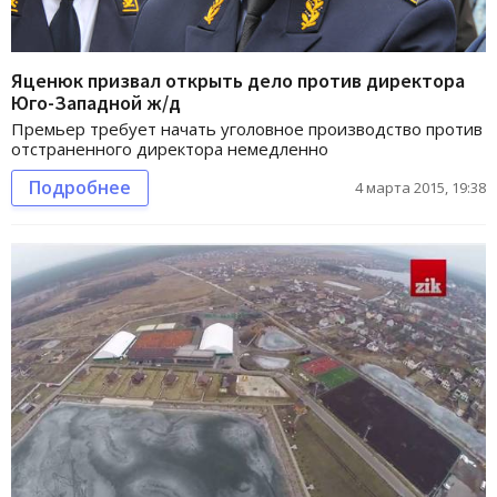
Яценюк призвал открыть дело против директора
Юго-Западной ж/д
Премьер требует начать уголовное производство против
отстраненного директора немедленно
Подробнее
4 марта 2015, 19:38