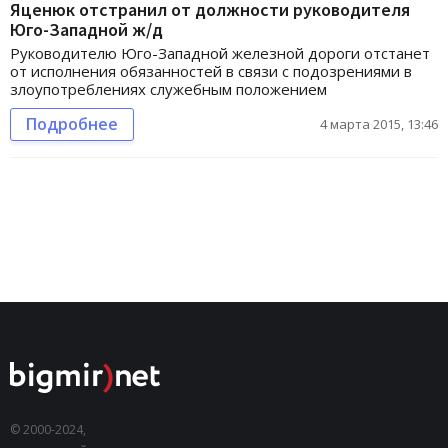
Яценюк отстранил от должности руководителя
Юго-Западной ж/д
Руководителю Юго-Западной железной дороги отстанет
от исполнения обязанностей в связи с подозрениями в
злоупотреблениях служебным положением
Подробнее
4 марта 2015, 13:46
© 2000-2024,