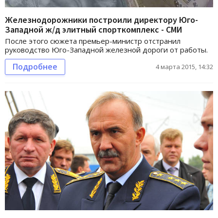
Железнодорожники построили директору Юго-
Западной ж/д элитный спорткомплекс - СМИ
После этого сюжета премьер-министр отстранил
руководство Юго-Западной железной дороги от работы.
Подробнее
4 марта 2015, 14:32