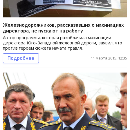
Железнодорожников, рассказавших о махинациях
директора, не пускают на работу
Автор программы, которая разоблачила махинации
директора Юго-Западной железной дороги, заявил, что
против героем сюжета начата травля.
Подробнее
11 марта 2015, 12:35