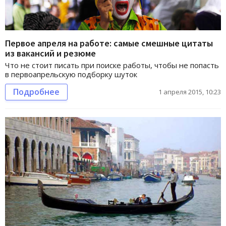
Первое апреля на работе: самые смешные цитаты
из вакансий и резюме
Что не стоит писать при поиске работы, чтобы не попасть
в первоапрельскую подборку шуток
Подробнее
1 апреля 2015, 10:23