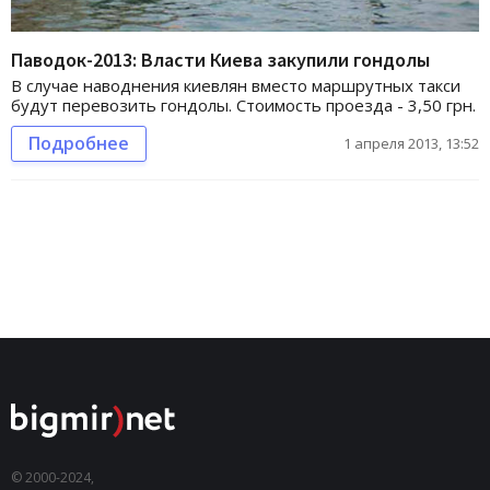
Паводок-2013: Власти Киева закупили гондолы
В случае наводнения киевлян вместо маршрутных такси
будут перевозить гондолы. Стоимость проезда - 3,50 грн.
Подробнее
1 апреля 2013, 13:52
© 2000-2024,