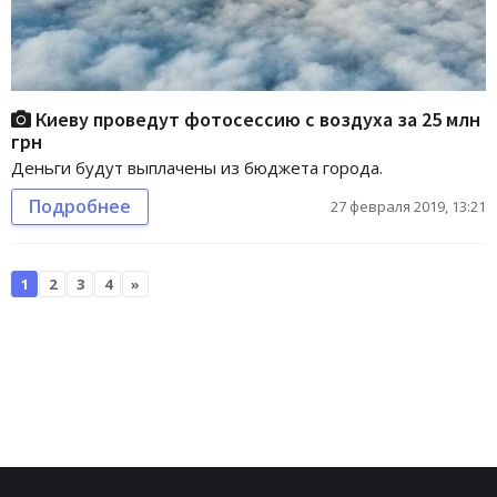
Киеву проведут фотосессию с воздуха за 25 млн
грн
Деньги будут выплачены из бюджета города.
Подробнее
27 февраля 2019, 13:21
1
2
3
4
»