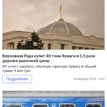
Верховная Рада купит 80 тонн бумаги в 1,5 раза
дороже рыночной цены
ВР хочет закупить обычную офисную бумагу в общей
сумме 4 млн грн.
Подробнее
18 апреля 2019, 17:47