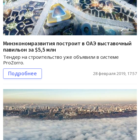
Минэкономразвития построит в ОАЭ выставочный
павильон за $5,5 млн
Тендер на строительство уже объявили в системе
ProZorro.
Подробнее
28 февраля 2019, 17:57