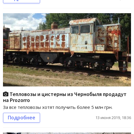
Тепловозы и цистерны из Чернобыля продадут
на Prozorro
За все тепловозы хотят получить более 5 млн грн.
Подробнее
13 июня 2019, 18:36