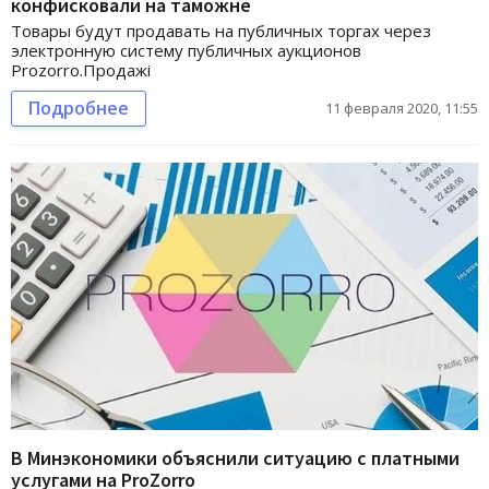
конфисковали на таможне
Товары будут продавать на публичных торгах через
электронную систему публичных аукционов
Prozorro.Продажі
Подробнее
11 февраля 2020, 11:55
В Минэкономики объяснили ситуацию с платными
услугами на ProZorro