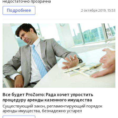
недостаточно прозрачна
Подробнее
2 октября 2019, 15:53
Все будет ProZorro: Рада хочет упростить
процедуру аренды казенного имущества
Существующий закон, регламентирующий порядок
аренды имущества, безнадежно устарел