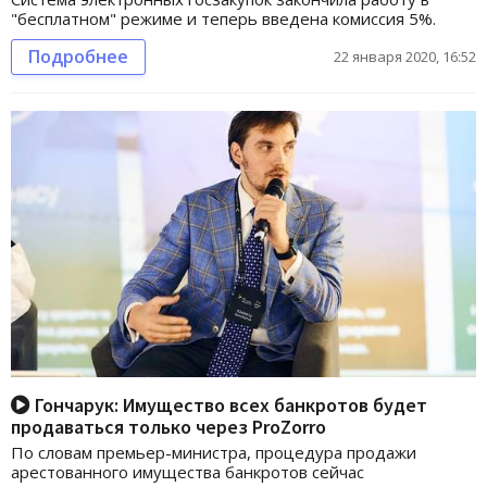
"бесплатном" режиме и теперь введена комиссия 5%.
Подробнее
22 января 2020, 16:52
Гончарук: Имущество всех банкротов будет
продаваться только через ProZorro
По словам премьер-министра, процедура продажи
арестованного имущества банкротов сейчас