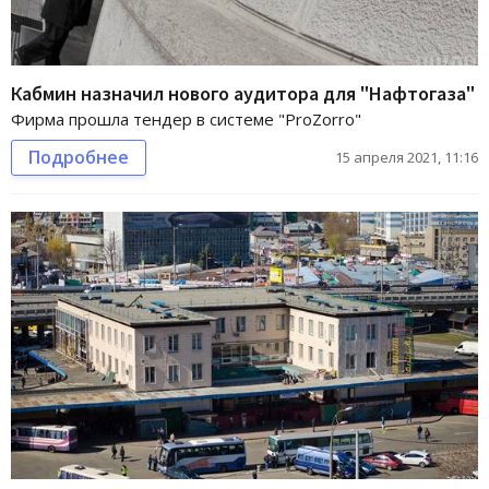
Кабмин назначил нового аудитора для "Нафтогаза"
Фирма прошла тендер в системе "ProZorro"
Подробнее
15 апреля 2021, 11:16