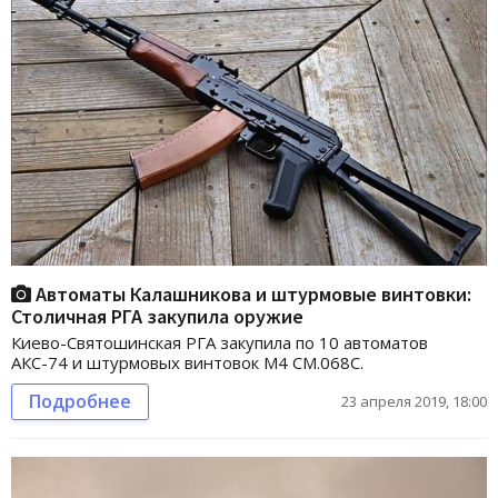
Автоматы Калашникова и штурмовые винтовки:
Столичная РГА закупила оружие
Киево-Святошинская РГА закупила по 10 автоматов
АКС-74 и штурмовых винтовок M4 CM.068C.
Подробнее
23 апреля 2019, 18:00