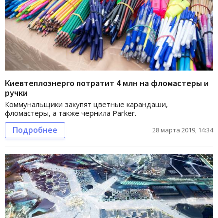
Киевтеплоэнерго потратит 4 млн на фломастеры и
ручки
Коммунальщики закупят цветные карандаши,
фломастеры, а также чернила Parker.
Подробнее
28 марта 2019, 14:34