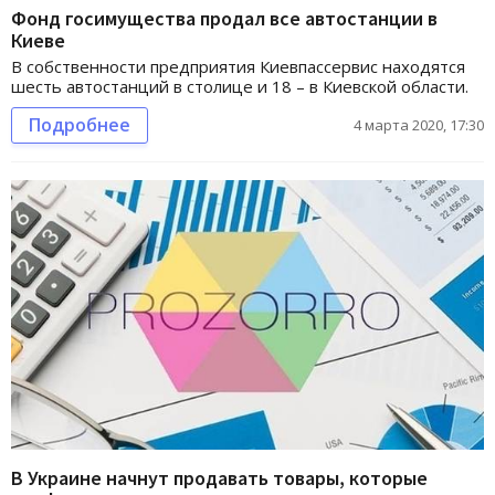
Фонд госимущества продал все автостанции в
Киеве
В собственности предприятия Киевпассервис находятся
шесть автостанций в столице и 18 – в Киевской области.
Подробнее
4 марта 2020, 17:30
В Украине начнут продавать товары, которые