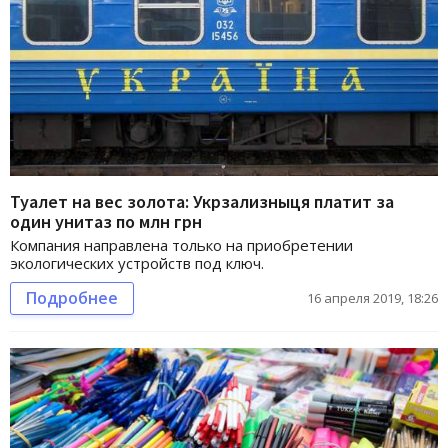
Туалет на вес золота: Укрзализныця платит за
один унитаз по млн грн
Компания направлена только на приобретении
экологических устройств под ключ.
Подробнее
16 апреля 2019, 18:26