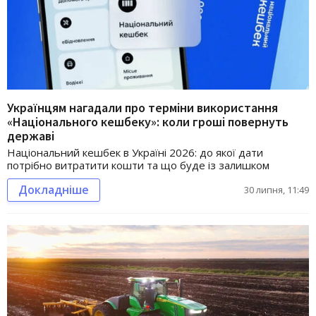
Українцям нагадали про терміни використання
«Національного кешбеку»: коли гроші повернуть
державі
Національний кешбек в Україні 2026: до якої дати
потрібно витратити кошти та що буде із залишком
Докладніше
30 липня, 11:49