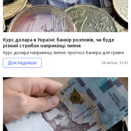
Курс долара в Україні: банкір розповів, чи буде
різкий стрибок наприкінці липня
Курс долара наприкінці липня: прогноз банкіра для гривні
Докладніше
28 липня, 12:41