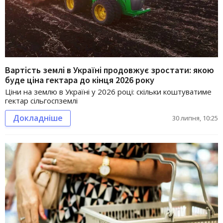
Вартість землі в Україні продовжує зростати: якою
буде ціна гектара до кінця 2026 року
Ціни на землю в Україні у 2026 році: скільки коштуватиме
гектар сільгоспземлі
Докладніше
30 липня, 10:25