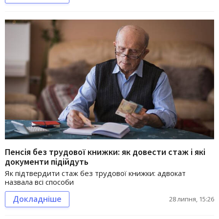
Пенсія без трудової книжки: як довести стаж і які
документи підійдуть
Як підтвердити стаж без трудової книжки: адвокат
назвала всі способи
Докладніше
28 липня, 15:26