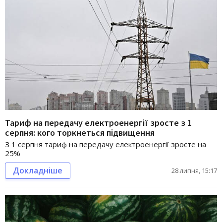
Тариф на передачу електроенергії зросте з 1
серпня: кого торкнеться підвищення
З 1 серпня тариф на передачу електроенергії зросте на
25%
Докладніше
28 липня, 15:17