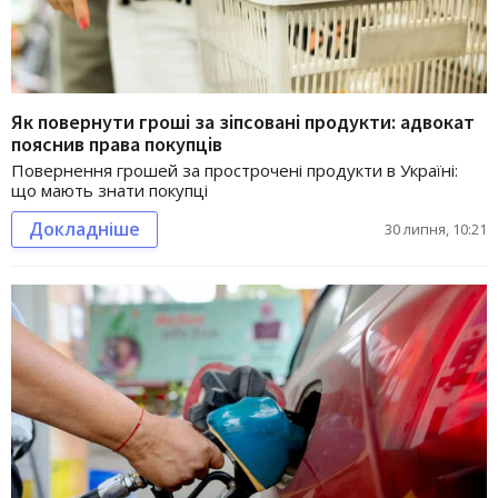
Як повернути гроші за зіпсовані продукти: адвокат
пояснив права покупців
Повернення грошей за прострочені продукти в Україні:
що мають знати покупці
Докладніше
30 липня, 10:21