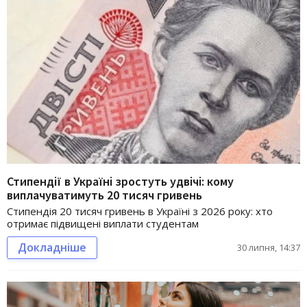
Стипендії в Україні зростуть удвічі: кому
виплачуватимуть 20 тисяч гривень
Стипендія 20 тисяч гривень в Україні з 2026 року: хто
отримає підвищені виплати студентам
Докладніше
30 липня, 14:37