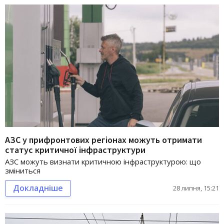
АЗС у прифронтових регіонах можуть отримати
статус критичної інфраструктури
АЗС можуть визнати критичною інфраструктурою: що
зміниться
Докладніше
28 липня, 15:21