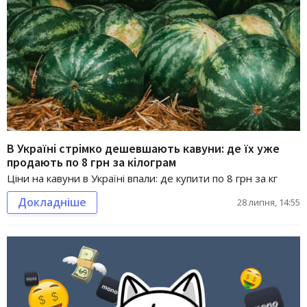
В Україні стрімко дешевшають кавуни: де їх уже
продають по 8 грн за кілограм
Ціни на кавуни в Україні впали: де купити по 8 грн за кг
Докладніше
28 липня, 14:55