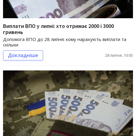
Виплати ВПО у липні: хто отримає 2000 і 3000
гривень
Допомога ВПО до 28 липня: кому нарахують виплати та
скільки
Докладніше
28 липня, 10:05