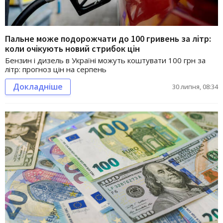
Пальне може подорожчати до 100 гривень за літр:
коли очікують новий стрибок цін
Бензин і дизель в Україні можуть коштувати 100 грн за
літр: прогноз цін на серпень
Докладніше
30 липня, 08:34