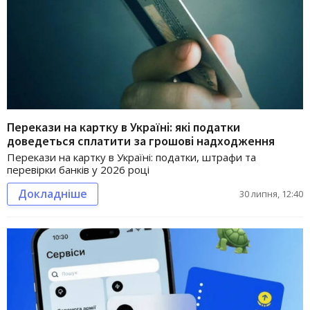
Перекази на картку в Україні: які податки
доведеться сплатити за грошові надходження
Перекази на картку в Україні: податки, штрафи та
перевірки банків у 2026 році
Докладніше
30 липня, 12:40