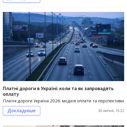
Платні дороги в Україні: коли та як запровадять
оплату
Платні дороги Україна 2026: моделі оплати та перспективи
Докладніше
30 липня, 15:22