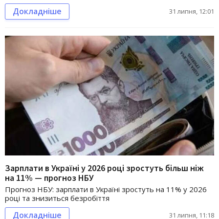
Докладніше
31 липня, 12:01
Зарплати в Україні у 2026 році зростуть більш ніж
на 11% — прогноз НБУ
Прогноз НБУ: зарплати в Україні зростуть на 11% у 2026
році та знизиться безробіття
Докладніше
31 липня, 11:18