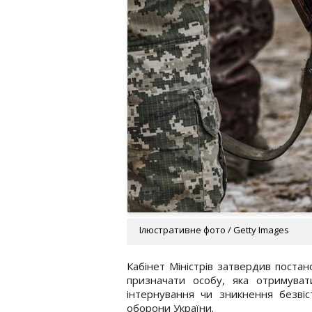
Ілюстративне фото / Getty Images
Кабінет Міністрів затвердив постан
призначати особу, яка отримуват
інтернування чи зникнення безвіс
оборони України.