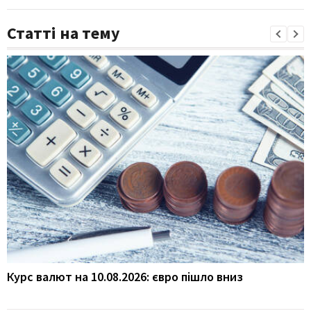
Статті на тему
Курс валют на 10.08.2026: євро пішло вниз