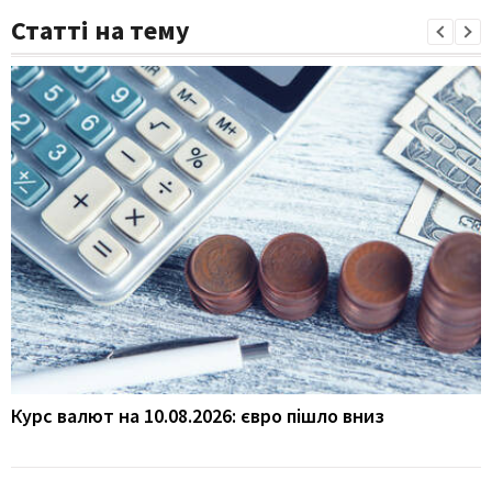
Статті на тему
Курс валют на 10.08.2026: євро пішло вниз