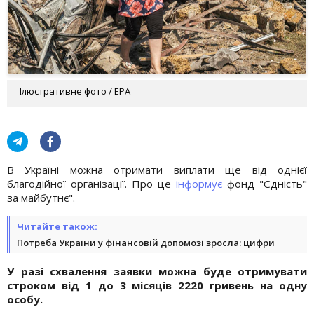
Ілюстративне фото / EPA
В Україні можна отримати виплати ще від однієї
благодійної організації. Про це
інформує
фонд "Єдність"
за майбутнє".
Читайте також:
Потреба України у фінансовій допомозі зросла: цифри
У разі схвалення заявки можна буде отримувати
строком від 1 до 3 місяців 2220 гривень на одну
особу.