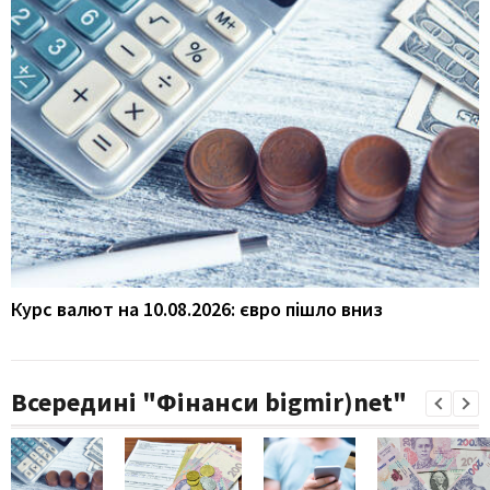
Курс валют на 10.08.2026: євро пішло вниз
Всередині "Фінанси bigmir)net"