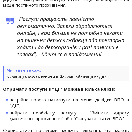
місце постійного проживання.
"Послуги працюють повністю
автоматично. Заявки обробляються
онлайн, і вам більше не потрібно чекати
на рішення держслужбовця або повторно
ходити до держорганів у разі помилки в
заявах", - йдеться в повідомленні.
Читайте також:
Українці можуть купити військові облігації у "Дії"
Отримати послуги в "Дії" можна в кілька кліків:
потрібно просто натиснути на меню довідки ВПО в
"Дії",
вибрати необхідну послугу - "Змінити адресу
фактичного проживання" або "Скасувати статус ВПО".
Скористатися послугами можуть українці, які мають