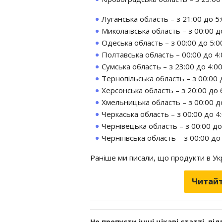
Луганська область – з 21:00 до 5:
Миколаївська область – з 00:00 до
Одеська область – з 00:00 до 5:0
Полтавська область – 00:00 до 4:
Сумська область – з 23:00 до 4:00
Тернопільська область – з 00:00 
Херсонська область – з 20:00 до 
Хмельницька область – з 00:00 до
Черкаська область – з 00:00 до 4:
Чернівецька область – з 00:00 до
Чернігівська область – з 00:00 до 
Раніше ми писали, що продукти в У
Читайт
Не пропусти інші цікаві статті, пі