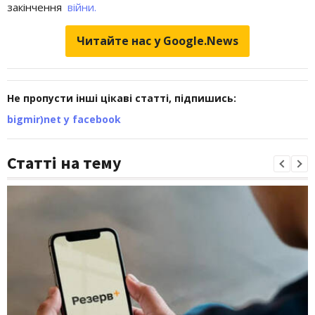
закінчення
війни.
Читайте нас у Google.News
Не пропусти інші цікаві статті, підпишись:
bigmir)net у facebook
Статті на тему