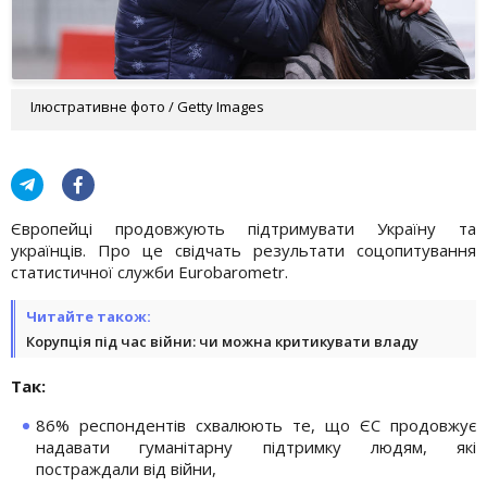
Ілюстративне фото / Getty Images
Європейці продовжують підтримувати Україну та
українців. Про це свідчать результати соцопитування
статистичної служби Eurobarometr.
Читайте також:
Корупція під час війни: чи можна критикувати владу
Так:
86% респондентів схвалюють те, що ЄС продовжує
надавати гуманітарну підтримку людям, які
постраждали від війни,