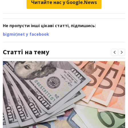
Читайте нас у Google.News
Не пропусти інші цікаві статті, підпишись:
bigmir)net у facebook
Статті на тему