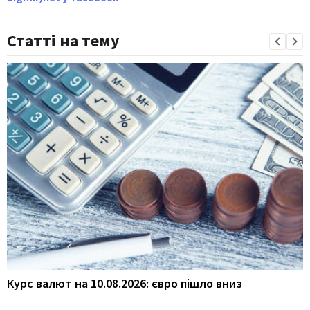
Статті на тему
Курс валют на 10.08.2026: євро пішло вниз