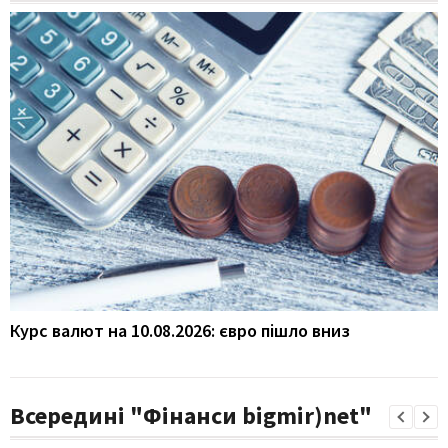
Курс валют на 10.08.2026: євро пішло вниз
Всередині "Фінанси bigmir)net"