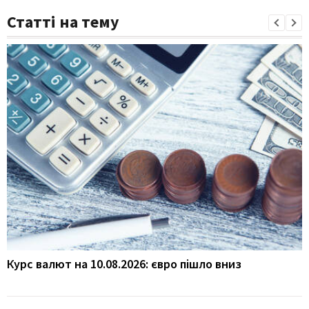
Статті на тему
Курс валют на 10.08.2026: євро пішло вниз