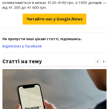
коливатиметься в межах 4120-4160 грн, а 1000 доларів —
від 41 200 до 41 600 грн.
Читайте нас у Google.News
Не пропусти інші цікаві статті, підпишись:
bigmir)net у facebook
Статті на тему