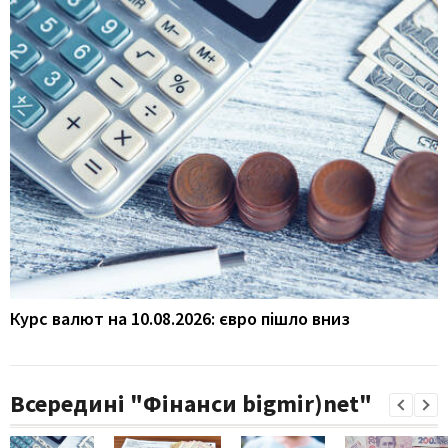
Курс валют на 10.08.2026: євро пішло вниз
Всередині "Фінанси bigmir)net"