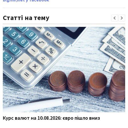
Статті на тему
Курс валют на 10.08.2026: євро пішло вниз