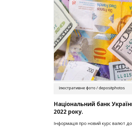
Ілюстративне фото / depositphotos
Національний банк Україн
2022 року.
Інформація про новий курс валют дос