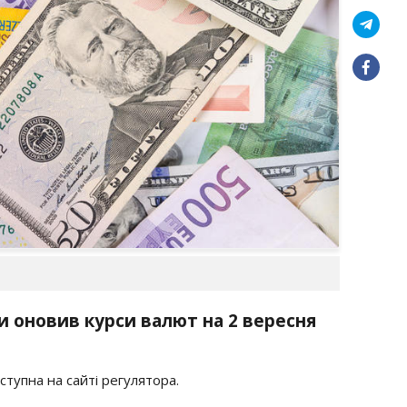
и оновив курси валют на 2 вересня
тупна на сайті регулятора.