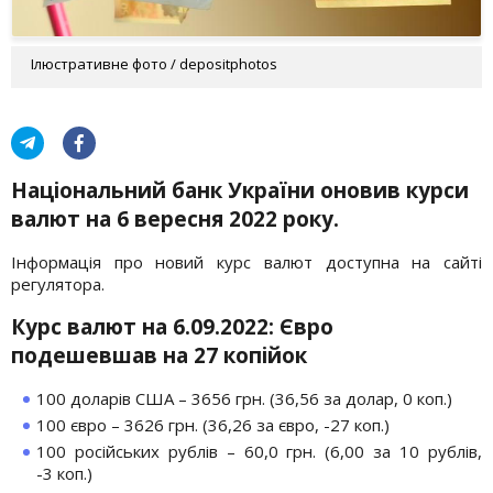
Ілюстративне фото / depositphotos
Національний банк України оновив курси
валют на 6 вересня 2022 року.
Інформація про новий курс валют доступна на сайті
регулятора.
Курс валют на 6.09.2022: Євро
подешевшав на 27 копійок
100 доларів США – 3656 грн. (36,56 за долар, 0 коп.)
100 євро – 3626 грн. (36,26 за євро, -27 коп.)
100 російських рублів – 60,0 грн. (6,00 за 10 рублів,
-3 коп.)