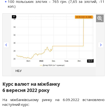
100 польських злотих – 765 грн. (7,65 за злотий, -11
коп.)
НБУ
Курс валют на міжбанку
6 вересня 2022 року
На міжбанківському ринку на 6.09.2022 встановлено
наступний курс: