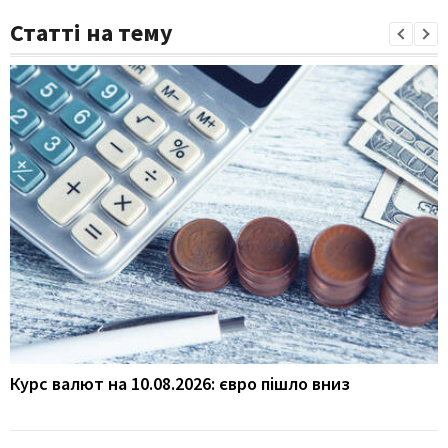
Статті на тему
Курс валют на 10.08.2026: євро пішло вниз