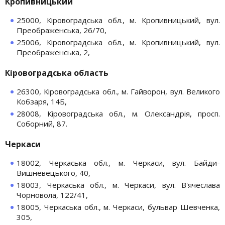
Кропивницький
25000, Кіровоградська обл., м. Кропивницький, вул.
Преображенська, 26/70,
25006, Кіровоградська обл., м. Кропивницький, вул.
Преображенська, 2,
Кіровоградська область
26300, Кіровоградська обл., м. Гайворон, вул. Великого
Кобзаря, 14Б,
28008, Кіровоградська обл., м. Олександрія, просп.
Соборний, 87.
Черкаси
18002, Черкаська обл., м. Черкаси, вул. Байди-
Вишневецького, 40,
18003, Черкаська обл., м. Черкаси, вул. В'ячеслава
Чорновола, 122/41,
18005, Черкаська обл., м. Черкаси, бульвар Шевченка,
305,