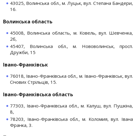
43025, Волинська обл., м. Луцьк, вул. Степана Бандери,
16.
Волинська область
45008, Волинська область, м. Ковель, вул. Шевченка,
2б,
45407, Волинська обл., м. Нововолинськ, просп.
Дружби, 15
Івано-Франківськ
76018, Івано-Франківська обл., м. Івано-Франківськ, вул.
Січових Стрільців, 15.
Івано-Франківська область
77303, Івано-Франківська обл., м. Калуш, вул. Пушкіна,
8,
78203, Івано-Франківська обл., м. Коломия, вул. Івана
Франка, 3.