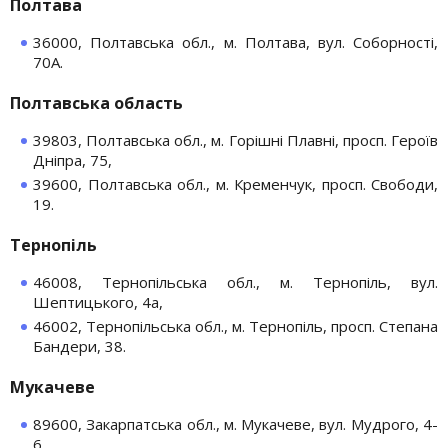
Полтава
36000, Полтавська обл., м. Полтава, вул. Соборності,
70А.
Полтавська область
39803, Полтавська обл., м. Горішні Плавні, просп. Героїв
Дніпра, 75,
39600, Полтавська обл., м. Кременчук, просп. Свободи,
19.
Тернопіль
46008, Тернопільська обл., м. Тернопіль, вул.
Шептицького, 4а,
46002, Тернопільська обл., м. Тернопіль, просп. Степана
Бандери, 38.
Мукачеве
89600, Закарпатська обл., м. Мукачеве, вул. Мудрого, 4-
6.