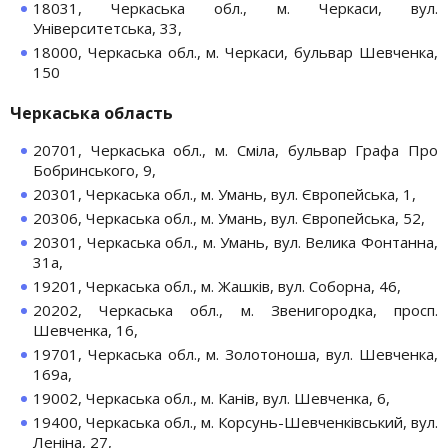
18031, Черкаська обл., м. Черкаси, вул.
Університетська, 33,
18000, Черкаська обл., м. Черкаси, бульвар Шевченка,
150
Черкаська область
20701, Черкаська обл., м. Сміла, бульвар Графа Про
Бобринського, 9,
20301, Черкаська обл., м. Умань, вул. Європейська, 1,
20306, Черкаська обл., м. Умань, вул. Європейська, 52,
20301, Черкаська обл., м. Умань, вул. Велика Фонтанна,
31а,
19201, Черкаська обл., м. Жашків, вул. Соборна, 46,
20202, Черкаська обл., м. Звенигородка, просп.
Шевченка, 16,
19701, Черкаська обл., м. Золотоноша, вул. Шевченка,
169а,
19002, Черкаська обл., м. Канів, вул. Шевченка, 6,
19400, Черкаська обл., м. Корсунь-Шевченківський, вул.
Леніна, 27,