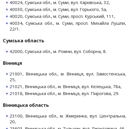
40024, Сумська обл., м. Суми, вул. Харківська, 32,
40030, Сумська обл., м. Суми, вул. Горького, 5а,
40020, Сумська обл., м. Суми, просп. Курський, 111,
40034, Сумська обл., м. Суми, просп. Михайла Лушпи,
22/1.
Сумська область
42000, Сумська обл., м. Ромни, вул. Соборна, 8.
Вінниця
21001, Вінницька обл., м. Вінниця, вул. Замостенська,
25,
21021, Вінницька обл., м. Вінниця, вул. Келецька, 78а,
21018, Вінницька обл., м. Вінниця, вул. Пирогова, 29.
Вінницька область
23100, Вінницька обл., м. Жмеринка, вул. Центральна,
20,
23603, Вінницька обл., м. Тульчин, вул. Леонтовича, 46.