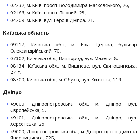
02232, м. Київ, просп. Володимира Маяковського, 26,
02166, м. Київ, просп. Лісовий, 23,
04209, м. Київ, вул. Героїв Дніпра, 21,
Київська область
09117, Київська обл., м. Біла Церква, бульвар
Олександрійський, 70,
07302, Київська обл., Вишгород, вул. Мазепи, 8,
08134, Київська обл., м. Вишневе, вул. Святошинська,
27-г,
08700, Київська обл., м. Обухів, вул. Київська, 119
Дніпро
49000, Дніпропетровська обл., м. Дніпро, вул.
Європейська, 5,
49101, Дніпропетровська обл., м. Дніпро, вул.
Херсонська, 26,
49000, Дніпропетровська обл., м. Дніпро, просп. Дмитра
Яворницького, 72Б,