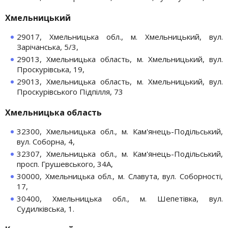
Хмельницький
29017, Хмельницька обл., м. Хмельницький, вул.
Зарічанська, 5/3,
29013, Хмельницька область, м. Хмельницький, вул.
Проскурівська, 19,
29013, Хмельницька область, м. Хмельницький, вул.
Проскурівського Підпілля, 73
Хмельницька область
32300, Хмельницька обл., м. Кам'янець-Подільський,
вул. Соборна, 4,
32307, Хмельницька обл., м. Кам'янець-Подільський,
просп. Грушевського, 34А,
30000, Хмельницька обл., м. Славута, вул. Соборності,
17,
30400, Хмельницька обл., м. Шепетівка, вул.
Судилківська, 1.