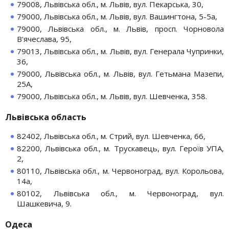
79008, Львівська обл., м. Львів, вул. Пекарська, 30,
79000, Львівська обл., м. Львів, вул. Вашингтона, 5-5а,
79000, Львівська обл., м. Львів, просп. Чорновола
В'ячеслава, 95,
79013, Львівська обл., м. Львів, вул. Генерала Чупринки,
36,
79000, Львівська обл., м. Львів, вул. Гетьмана Мазепи,
25А,
79000, Львівська обл., м. Львів, вул. Шевченка, 358.
Львівська область
82402, Львівська обл., м. Стрий, вул. Шевченка, 66,
82200, Львівська обл., м. Трускавець, вул. Героїв УПА,
2,
80110, Львівська обл., м. Червоноград, вул. Корольова,
14а,
80102, Львівська обл., м. Червоноград, вул.
Шашкевича, 9.
Одеса