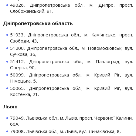
49026, Дніпропетровська обл., м. Дніпро, просп.
Слобожанський, 91,
Дніпропетровська область
51933, Дніпропетровська обл., м. Кам'янське, просп.
Свободи, 43,
51200, Дніпропетровська обл., м. Новомосковськ, вул.
Сучкова, 36,
51412, Дніпропетровська обл., м. Павлоград, вул.
Озерна, 90,
50099, Дніпропетровська обл., м. Кривий Ріг, вул.
Німецька, 5,
50065, Дніпропетровська обл., м. Кривий Ріг, вул.
Костенка, 21.
Львів
79049, Львівська обл., м. Львів, просп. Червоної Калини,
66А,
79008, Львівська обл., м. Львів, вул. Личаківська, 8,