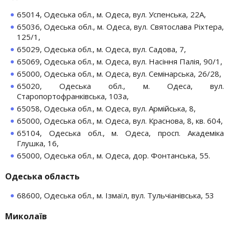
65014, Одеська обл., м. Одеса, вул. Успенська, 22А,
65036, Одеська обл., м. Одеса, вул. Святослава Ріхтера,
125/1,
65029, Одеська обл., м. Одеса, вул. Садова, 7,
65069, Одеська обл., м. Одеса, вул. Насіння Палія, 90/1,
65000, Одеська обл., м. Одеса, вул. Семінарська, 26/28,
65020, Одеська обл., м. Одеса, вул.
Старопортофранківська, 103а,
65058, Одеська обл., м. Одеса, вул. Армійська, 8,
65000, Одеська обл., м. Одеса, вул. Краснова, 8, кв. 604,
65104, Одеська обл., м. Одеса, просп. Академіка
Глушка, 16,
65000, Одеська обл., м. Одеса, дор. Фонтанська, 55.
Одеська область
68600, Одеська обл., м. Ізмаїл, вул. Тульчіанівська, 53
Миколаїв