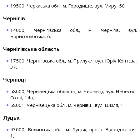
19500, Черкаська обл., м. Городище, вул. Миру, 50.
Чернігів
14000, Чернігівська обл., м. Чернігів, вул.
Борисоглібська, 6.
Чернігівська область
17500, Чернігівська обл., м. Прилуки, вул. Юрія Коптєва,
37.
Чернівці
58000, Чернівецька область, м. Чернівці, вул. Небесної
Сотні, 14а,
58001, Чернівецька обл., м. Чернівці, вул. Шкіля, 1.
Луцьк
43000, Волинська обл., м. Луцьк, просп. Відродження,
1,