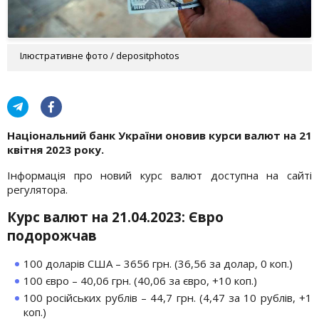
Ілюстративне фото / depositphotos
Національний банк України оновив курси валют на 21
квітня 2023 року.
Інформація про новий курс валют доступна на сайті
регулятора.
Курс валют на 21.04.2023: Євро
подорожчав
100 доларів США – 3656 грн. (36,56 за долар, 0 коп.)
100 євро – 40,06 грн. (40,06 за євро, +10 коп.)
100 російських рублів – 44,7 грн. (4,47 за 10 рублів, +1
коп.)