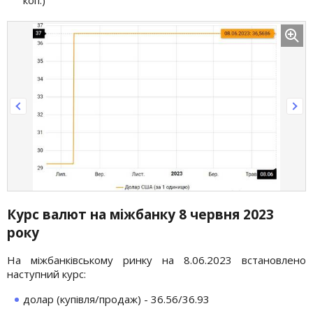
Курс валют на міжбанку 8 червня 2023
року
На міжбанківському ринку на 8.06.2023 встановлено
наступний курс:
долар (купівля/продаж) - 36.56/36.93