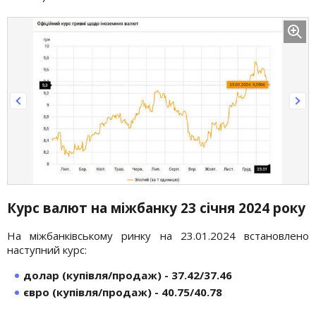
Курс валют на міжбанку 23 січня 2024 року
На міжбанківському ринку на 23.01.2024 встановлено
наступний курс:
долар (купівля/продаж) - 37.42/37.46
євро (купівля/продаж) - 40.75/40.78