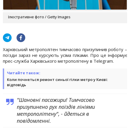
Ілюстративне фото / Getty Images
Харківський метрополітен тимчасово призупинив роботу –
поїзди зараз не курсують усіма гілками. Про це інформує
прес-служба Харківського метрополітену в Telegram.
Читайте також:
Коли почнеться ремонт синьої гілки метро у Києві:
відповідь
"Шановні пасажири! Тимчасово
призупинено рух поїздів лініями
метрополітену", - йдеться в
повідомленні.