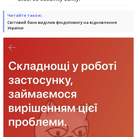
Читайте також:
Світовий банк виділив фіндопомогу на відновлення
України