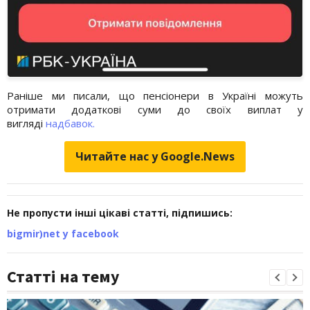
Раніше ми писали, що пенсіонери в Україні можуть
отримати додаткові суми до своїх виплат у
вигляді
надбавок.
Читайте нас у Google.News
Не пропусти інші цікаві статті, підпишись:
bigmir)net у facebook
Статті на тему