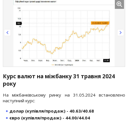
Курс валют на міжбанку 31 травня 2024
року
На міжбанківському ринку на 31.05.2024 встановлено
наступний курс:
долар (купівля/продаж) - 40.63/40.68
євро (купівля/продаж) - 44.00/44.04