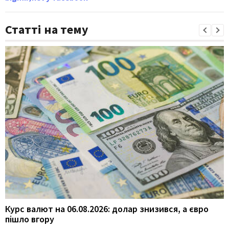
Статті на тему
Курс валют на 06.08.2026: долар знизився, а євро
пішло вгору