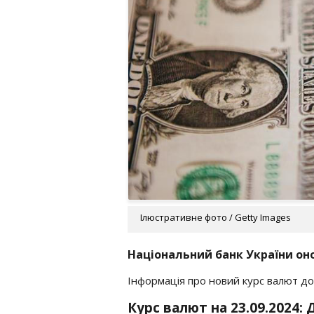
Ілюстративне фото / Getty Images
Національний банк України оно
Інформація про новий курс валют дос
Курс валют на 23.09.2024: