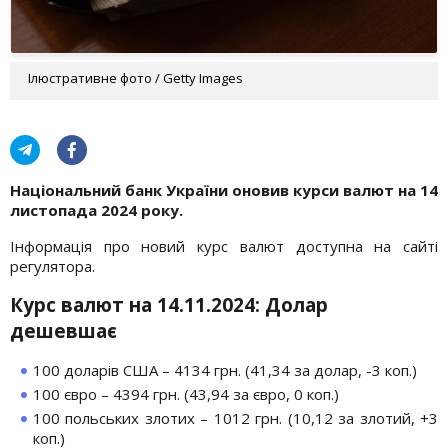
Ілюстративне фото / Getty Images
Національний банк України оновив курси валют на 14
листопада 2024 року.
Інформація про новий курс валют доступна на сайті
регулятора.
Курс валют на 14.11.2024: Долар
дешевшає
100 доларів США – 4134 грн. (41,34 за долар, -3 коп.)
100 євро – 4394 грн. (43,94 за євро, 0 коп.)
100 польських злотих – 1012 грн. (10,12 за злотий, +3
коп.)