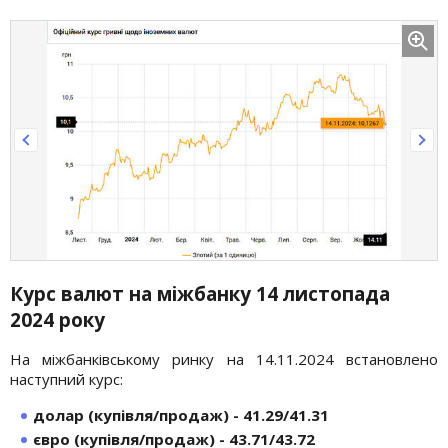
Курс валют на міжбанку 14 листопада
2024 року
На міжбанківському ринку на 14.11.2024 встановлено
наступний курс:
долар (купівля/продаж) - 41.29/41.31
євро (купівля/продаж) - 43.71/43.72