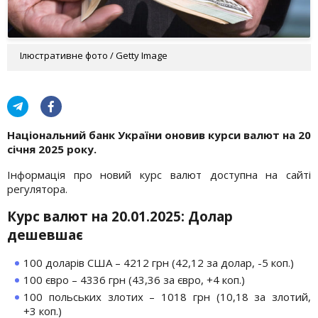
Ілюстративне фото / Getty Image
Національний банк України оновив курси валют на 20
січня 2025 року.
Інформація про новий курс валют доступна на сайті
регулятора.
Курс валют на 20.01.2025: Долар
дешевшає
100 доларів США – 4212 грн (42,12 за долар, -5 коп.)
100 євро – 4336 грн (43,36 за євро, +4 коп.)
100 польських злотих – 1018 грн (10,18 за злотий,
+3 коп.)