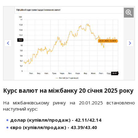
Курс валют на міжбанку 20 січня 2025 року
На міжбанківському ринку на 20.01.2025 встановлено
наступний курс:
долар (купівля/продаж) - 42.11/42.14
євро (купівля/продаж) - 43.39/43.40